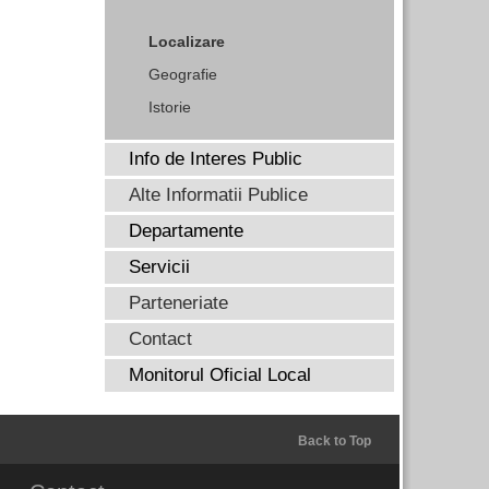
Localizare
Geografie
Istorie
Info de Interes Public
Alte Informatii Publice
Departamente
Servicii
Parteneriate
Contact
Monitorul Oficial Local
Back to Top