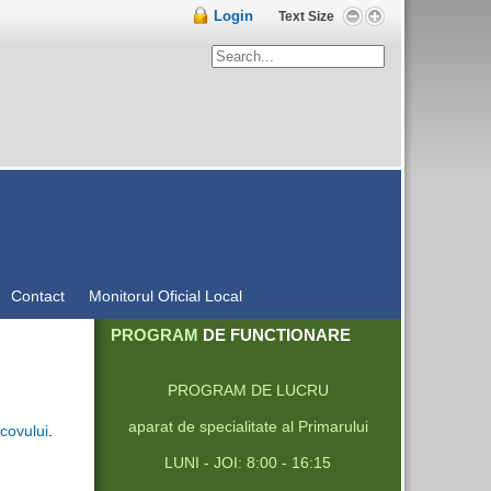
Login
Text Size
Contact
Monitorul Oficial Local
PROGRAM
DE FUNCTIONARE
PROGRAM DE LUCRU
aparat de specialitate al Primarului
covului
.
LUNI - JOI: 8:00 - 16:15