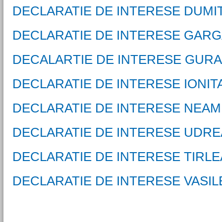
DECLARATIE DE INTERESE DUMI
DECLARATIE DE INTERESE GARG
DECALARTIE DE INTERESE GUR
DECLARATIE DE INTERESE IONI
DECLARATIE DE INTERESE NEAM
DECLARATIE DE INTERESE UDRE
DECLARATIE DE INTERESE TIRLE
DECLARATIE DE INTERESE VASI