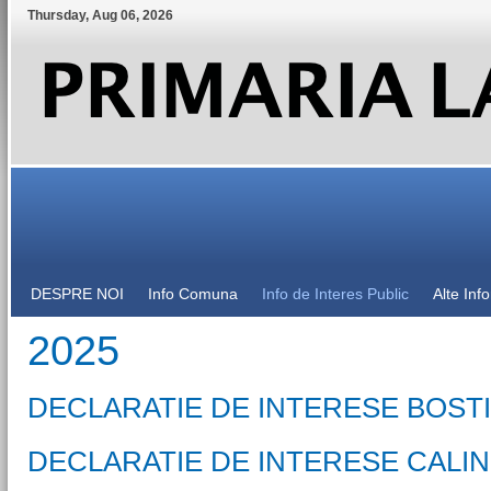
Thursday
,
Aug
06
,
2026
DESPRE NOI
Info Comuna
Info de Interes Public
Alte Inf
2025
DECLARATIE DE INTERESE BOST
DECLARATIE DE INTERESE CALIN