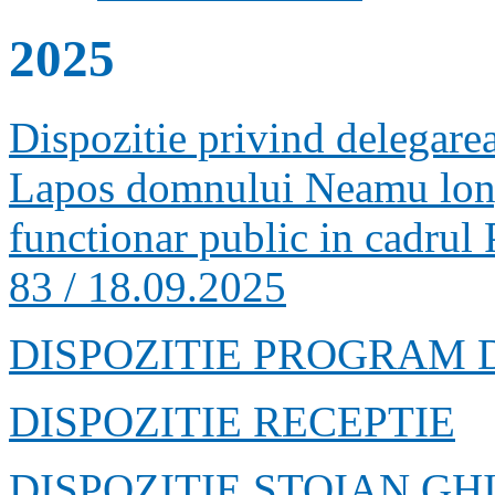
2025
Dispozitie privind delegarea
Lapos domnului Neamu lon
functionar public in cadru
83 / 18.09.2025
DISPOZITIE PROGRAM 
DISPOZITIE RECEPTIE
DISPOZITIE STOIAN G