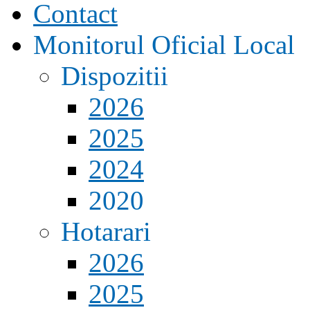
Contact
Monitorul Oficial Local
Dispozitii
2026
2025
2024
2020
Hotarari
2026
2025