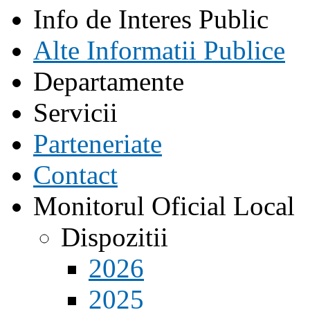
Info de Interes Public
Alte Informatii Publice
Departamente
Servicii
Parteneriate
Contact
Monitorul Oficial Local
Dispozitii
2026
2025