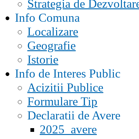
Strategia de Dezvoltar
Info Comuna
Localizare
Geografie
Istorie
Info de Interes Public
Acizitii Publice
Formulare Tip
Declaratii de Avere
2025_avere