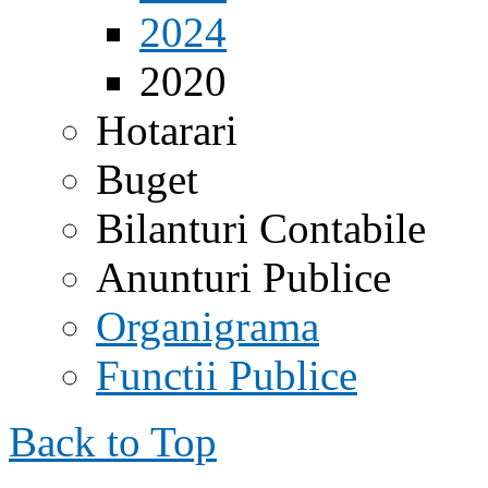
2024
2020
Hotarari
Buget
Bilanturi Contabile
Anunturi Publice
Organigrama
Functii Publice
Back to Top