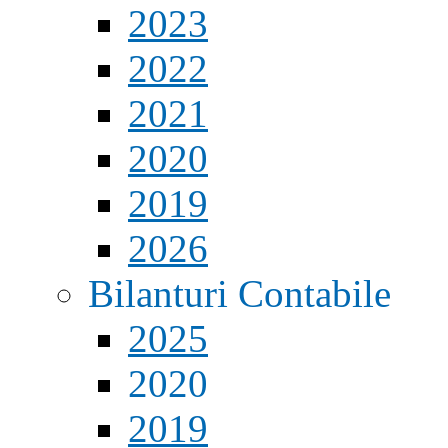
2023
2022
2021
2020
2019
2026
Bilanturi Contabile
2025
2020
2019