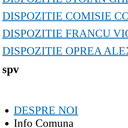
DISPOZITIE COMISIE 
DISPOZITIE FRANCU VI
DISPOZITIE OPREA AL
spv
DESPRE NOI
Info Comuna