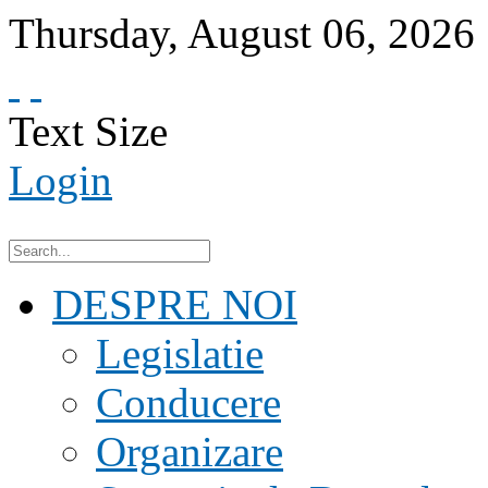
Thursday
,
August
06
,
2026
Text Size
Login
DESPRE NOI
Legislatie
Conducere
Organizare