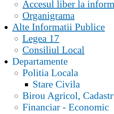
Accesul liber la inform
Organigrama
Alte Informatii Publice
Legea 17
Consiliul Local
Departamente
Politia Locala
Stare Civila
Birou Agricol, Cadast
Financiar - Economic