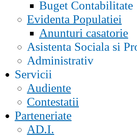
Buget Contabilitate
Evidenta Populatiei
Anunturi casatorie
Asistenta Sociala si Pr
Administrativ
Servicii
Audiente
Contestatii
Parteneriate
AD.I.