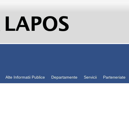
Alte Informatii Publice
Departamente
Servicii
Parteneriate