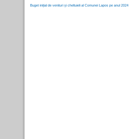
Buget inițial de venituri și cheltuieli al Comunei Lapos pe anul 2024