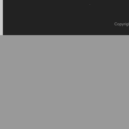
.
Copyrig